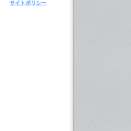
サイトポリシー