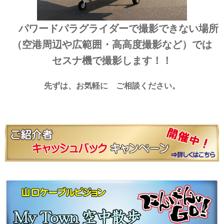
パワードパラグライダーで撮影できない場所
（空港周辺や広範囲・高高度撮影など）では
セスナ機で撮影します！！
先ずは、お気軽に ご相談ください。