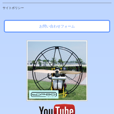
サイトポリシー
お問い合わせフォーム