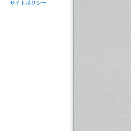
サイトポリシー