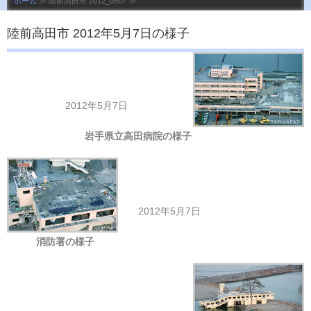
ホーム
≫ 陸前高田市 2012_0507 ≫
陸前高田市 2012年5月7日の様子
2012年5月7日
岩手県立高田病院の様子
2012年5月7日
消防署の様子