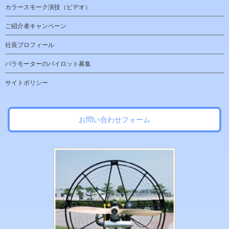
カラースモーク演技（ビデオ）
ご紹介者キャンペーン
社長プロフィール
パラモーターのパイロット募集
サイトポリシー
お問い合わせフォーム