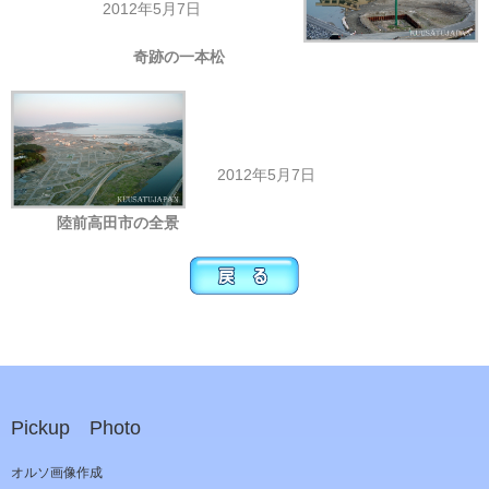
2012年5月7日
奇跡の一本松
2012年5月7日
陸前高田市の全景
Pickup Photo
オルソ画像作成