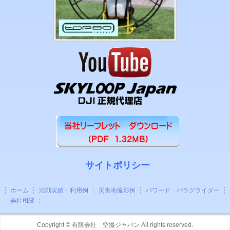
サイトポリシー
ホーム
活動実績・利用例
災害地撮影例
パワード パラグライダー
会社概要
Copyright ©
有限会社 空撮ジャパン
All rights reserved.